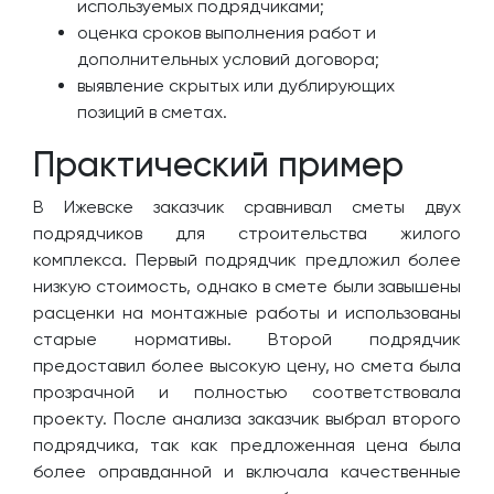
используемых подрядчиками;
оценка сроков выполнения работ и
дополнительных условий договора;
выявление скрытых или дублирующих
позиций в сметах.
Практический пример
В Ижевске заказчик сравнивал сметы двух
подрядчиков для строительства жилого
комплекса. Первый подрядчик предложил более
низкую стоимость, однако в смете были завышены
расценки на монтажные работы и использованы
старые нормативы. Второй подрядчик
предоставил более высокую цену, но смета была
прозрачной и полностью соответствовала
проекту. После анализа заказчик выбрал второго
подрядчика, так как предложенная цена была
более оправданной и включала качественные