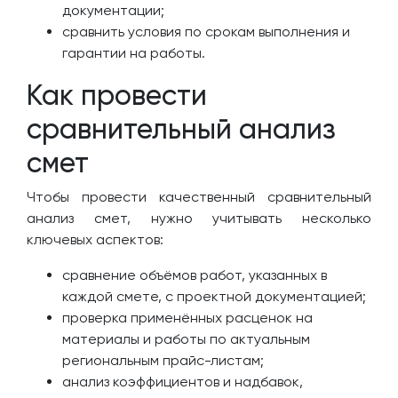
документации;
сравнить условия по срокам выполнения и
гарантии на работы.
Как провести
сравнительный анализ
смет
Чтобы провести качественный сравнительный
анализ смет, нужно учитывать несколько
ключевых аспектов:
сравнение объёмов работ, указанных в
каждой смете, с проектной документацией;
проверка применённых расценок на
материалы и работы по актуальным
региональным прайс-листам;
анализ коэффициентов и надбавок,