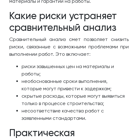
материалы и гарантии на работы.
Какие риски устраняет
сравнительный анализ
Сравнительный анализ смет позволяет снизить
риски, связанные с возможными проблемами при
выполнении работ. Это включает:
риски завышенных цен на материалы и
работы;
необоснованные сроки выполнения,
которые могут привести к задержкам;
скрытые расходы, которые могут выявиться
только в процессе строительства;
несоответствие качества работ с
заявленными стандартами.
Практическая