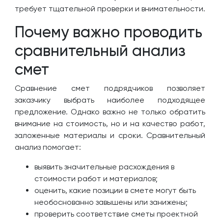
требует тщательной проверки и внимательности.
Почему важно проводить
сравнительный анализ
смет
Сравнение смет подрядчиков позволяет
заказчику выбрать наиболее подходящее
предложение. Однако важно не только обратить
внимание на стоимость, но и на качество работ,
заложенные материалы и сроки. Сравнительный
анализ помогает:
выявить значительные расхождения в
стоимости работ и материалов;
оценить, какие позиции в смете могут быть
необоснованно завышены или занижены;
проверить соответствие сметы проектной