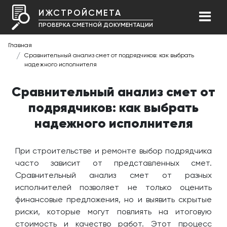
ИЖСТРОЙСМЕТА
ПРОВЕРКА СМЕТНОЙ ДОКУМЕНТАЦИИ
Главная
Сравнительный анализ смет от подрядчиков: как выбрать
надежного исполнителя
Сравнительный анализ смет от
подрядчиков: как выбрать
надежного исполнителя
При строительстве и ремонте выбор подрядчика
часто зависит от представленных смет.
Сравнительный анализ смет от разных
исполнителей позволяет не только оценить
финансовые предложения, но и выявить скрытые
риски, которые могут повлиять на итоговую
стоимость и качество работ. Этот процесс