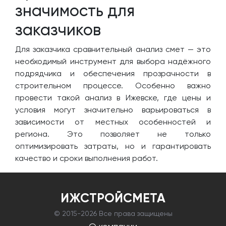
значимость для
заказчиков
Для заказчика сравнительный анализ смет — это
необходимый инструмент для выбора надёжного
подрядчика и обеспечения прозрачности в
строительном процессе. Особенно важно
провести такой анализ в Ижевске, где цены и
условия могут значительно варьироваться в
зависимости от местных особенностей и
региона. Это позволяет не только
оптимизировать затраты, но и гарантировать
качество и сроки выполнения работ.
ИЖСТРОЙСМЕТА
© 2015-
2026 Все права защищены