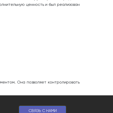
олнительную ценность и был реализован
ументом. Она позволяет контролировать
CВЯЗЬ С НАМИ