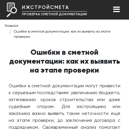
ИЖСТРОЙСМЕТА
ПРОВЕРКА СМЕТНОЙ ДОКУМЕНТАЦИИ
Главная
Ошибки в сметной документации: как их выявить на этапе
проверки
Ошибки в сметной
документации: как их выявить
на этапе проверки
Ошибки в сметной документации могут привести
к серьёзным последствиям: увеличению бюджета,
затягиванию сроков строительства или даже
судебным спорам. Для застройщика или
заказчика важно выявить такие неточности ещё
на этапе проверки, до заключения договора с
подрядчиком. Своевременный анализ помогает