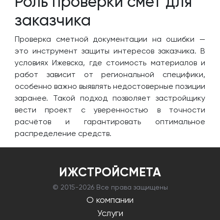
Роль проверки смет для
заказчика
Проверка сметной документации на ошибки —
это инструмент защиты интересов заказчика. В
условиях Ижевска, где стоимость материалов и
работ зависит от региональной специфики,
особенно важно выявлять недостоверные позиции
заранее. Такой подход позволяет застройщику
вести проект с уверенностью в точности
расчётов и гарантировать оптимальное
распределение средств.
ИЖСТРОЙСМЕТА
© 2015-
2026 Все права защищены
О компании
Услуги