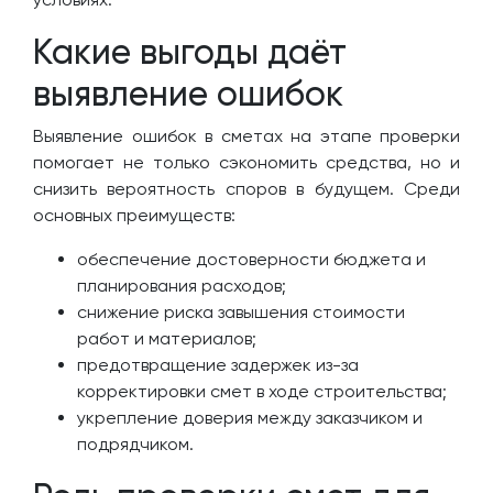
Какие выгоды даёт
выявление ошибок
Выявление ошибок в сметах на этапе проверки
помогает не только сэкономить средства, но и
снизить вероятность споров в будущем. Среди
основных преимуществ:
обеспечение достоверности бюджета и
планирования расходов;
снижение риска завышения стоимости
работ и материалов;
предотвращение задержек из-за
корректировки смет в ходе строительства;
укрепление доверия между заказчиком и
подрядчиком.