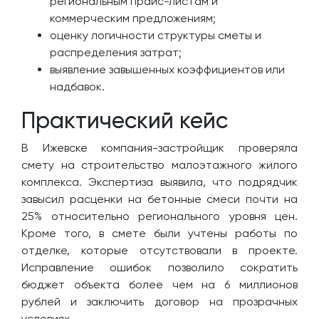
региональным прайс-листам и
коммерческим предложениям;
оценку логичности структуры сметы и
распределения затрат;
выявление завышенных коэффициентов или
надбавок.
Практический кейс
В Ижевске компания-застройщик проверяла
смету на строительство малоэтажного жилого
комплекса. Экспертиза выявила, что подрядчик
завысил расценки на бетонные смеси почти на
25% относительно регионального уровня цен.
Кроме того, в смете были учтены работы по
отделке, которые отсутствовали в проекте.
Исправление ошибок позволило сократить
бюджет объекта более чем на 6 миллионов
рублей и заключить договор на прозрачных
условиях.