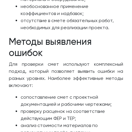
необоснованное применение
коэффициентов и надбавок;
отсутствие в смете обязательных работ,
необходимых для реализации проекта.
Методы выявления
ошибок
Для проверки смет используют комплексный
подход, который позволяет выявить ошибки на
разных уровнях. Наиболее эффективные методы
включают:
сопоставление смет с проектной
документацией и рабочими чертежами;
проверку расценок на соответствие
действующим ФЕР и ТЕР;
анализ стоимости материалов по