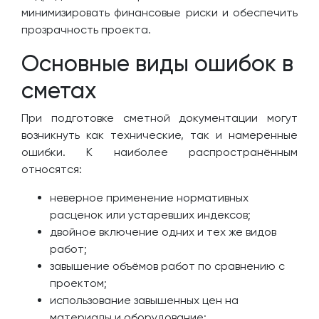
минимизировать финансовые риски и обеспечить
прозрачность проекта.
Основные виды ошибок в
сметах
При подготовке сметной документации могут
возникнуть как технические, так и намеренные
ошибки. К наиболее распространённым
относятся:
неверное применение нормативных
расценок или устаревших индексов;
двойное включение одних и тех же видов
работ;
завышение объёмов работ по сравнению с
проектом;
использование завышенных цен на
материалы и оборудование;