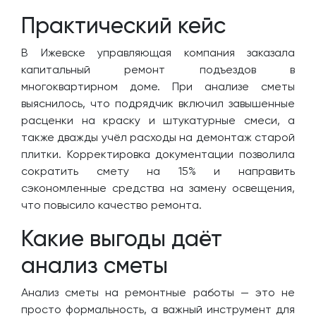
Практический кейс
В Ижевске управляющая компания заказала
капитальный ремонт подъездов в
многоквартирном доме. При анализе сметы
выяснилось, что подрядчик включил завышенные
расценки на краску и штукатурные смеси, а
также дважды учёл расходы на демонтаж старой
плитки. Корректировка документации позволила
сократить смету на 15% и направить
сэкономленные средства на замену освещения,
что повысило качество ремонта.
Какие выгоды даёт
анализ сметы
Анализ сметы на ремонтные работы — это не
просто формальность, а важный инструмент для