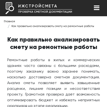
ИЖСТРОЙСМЕТА
ПРОВЕРКА СМЕТНОЙ ДОКУМЕНТАЦИИ
Главная
Как правильно анализировать смету на ремонтные работы
Как правильно анализировать
смету на ремонтные работы
Ремонтные работы в жилых и коммерческих
зданиях часто связаны с большими расходами,
поэтому заказчику важно заранее понимать,
насколько достоверна сметная документация.
Анализ сметы позволяет выявить завышенные
расценки, лишние позиции и несоответствия
проекту. Грамотная проверка даёт возможность
оптимизировать бюджет и избежать неприятных
сюрпризов на этапе реализации.