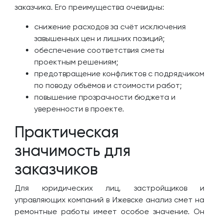
заказчика. Его преимущества очевидны:
снижение расходов за счёт исключения
завышенных цен и лишних позиций;
обеспечение соответствия сметы
проектным решениям;
предотвращение конфликтов с подрядчиком
по поводу объёмов и стоимости работ;
повышение прозрачности бюджета и
уверенности в проекте.
Практическая
значимость для
заказчиков
Для юридических лиц, застройщиков и
управляющих компаний в Ижевске анализ смет на
ремонтные работы имеет особое значение. Он