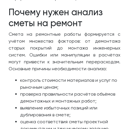
Почему нужен анализ
сметы на ремонт
Смета на ремонтные работы формируется с
учётом множества факторов: от демонтажа
старых покрытий до монтажа инженерных
систем. Ошибки или манипуляции в расчётах
могут привести к значительным перерасходам.
Основные причины необходимости анализа:
контроль стоимости материалов и услуг по
рыночным ценам;
проверка правильности расчётов объёмов
демонтажных и монтажных работ;
выявление избыточных позиций или
дублирования в смете;
оценка соответствия сметы проектной
документации и техническому заданию.