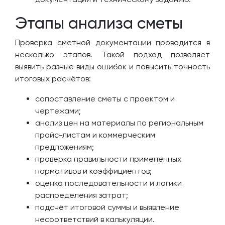
Этапы анализа сметы
Проверка сметной документации проводится в
несколько этапов. Такой подход позволяет
выявить разные виды ошибок и повысить точность
итоговых расчётов:
сопоставление сметы с проектом и
чертежами;
анализ цен на материалы по региональным
прайс-листам и коммерческим
предложениям;
проверка правильности применённых
нормативов и коэффициентов;
оценка последовательности и логики
распределения затрат;
подсчёт итоговой суммы и выявление
несоответствий в калькуляции.