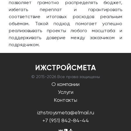
позволяет грамотно распределять бюджет,
избегать переплат и гарантировать
соответствие итоговых расходов реальным
объёмам. Такой подход помогает успешно
реализовывать проекты любого масштаба и
поддерживать доверие между заказчиком и
подрядчиком.
ИЖСТРОЙСМЕТА
© 2015-
2026 Все права защищены
О компании
Услуги
Контакты
izhstroysmeta@e1mail.ru
+7 (951) 842-84-44